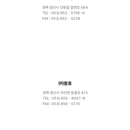
경북 경산시 진량읍 일연로 564
TEL : 053) 852 - 5795~6
FAX : 053) 852 - 4238
㈜동호
경북 경산시 자인면 설총로 813
TEL : 053) 856 - 8097~8
FAX : 053) 856 - 0179