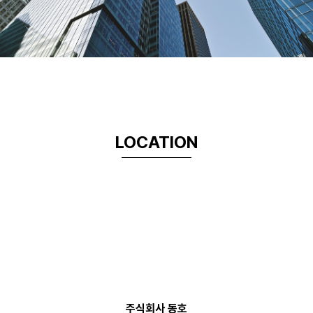
LOCATION
주식회사 동호