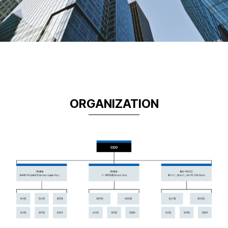
ORGANIZATION