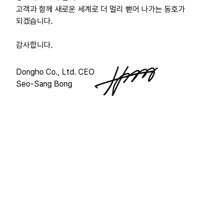
고객과 함께 새로운 세계로 더 멀리 뻗어 나가는 동호가
되겠습니다.
감사합니다.
Dongho Co., Ltd. CEO
Seo-Sang Bong