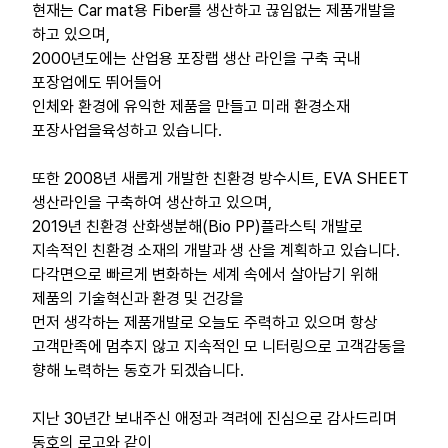
현재는 Car mat용 Fiber를 생산하고 끊임없는 제품개발을
하고 있으며,
2000년도에는 산업용 포장랩 생산 라인을 구축 국내
포장업에도 뛰어들어
인체와 환경에 유익한 제품을 만들고 미래 환경소재
포장사업을육성하고 있습니다.
또한 2008년 새롭게 개발한 친환경 방수시트, EVA SHEET
생산라인을 구축하여 생산하고 있으며,
2019년 친환경 산화생분해(Bio PP)플라스틱 개발로
지속적인 친환경 소재의 개발과 생 산을 계획하고 있습니다.
다각면으로 빠르게 변화하는 세계 속에서 살아남기 위해
제품의 기술혁신과 환경 및 건강을
먼저 생각하는 제품개발로 오늘도 주력하고 있으며 항상
고객만족에 멈추지 않고 지속적인 모 니터링으로 고객감동을
향해 노력하는 동호가 되겠습니다.
지난 30년간 보내주신 애정과 격려에 진심으로 감사드리며
동호의 로고와 같이