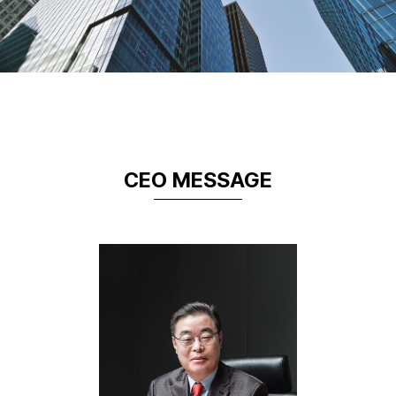
CEO MESSAGE