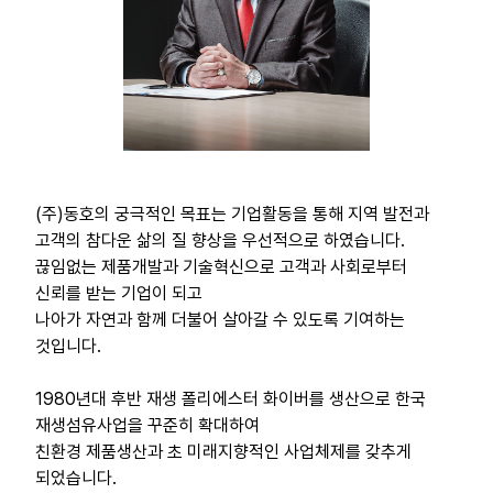
(주)동호의 궁극적인 목표는 기업활동을 통해 지역 발전과
고객의 참다운 삶의 질 향상을 우선적으로 하였습니다.
끊임없는 제품개발과 기술혁신으로 고객과 사회로부터
신뢰를 받는 기업이 되고
나아가 자연과 함께 더불어 살아갈 수 있도록 기여하는
것입니다.
1980년대 후반 재생 폴리에스터 화이버를 생산으로 한국
재생섬유사업을 꾸준히 확대하여
친환경 제품생산과 초 미래지향적인 사업체제를 갖추게
되었습니다.